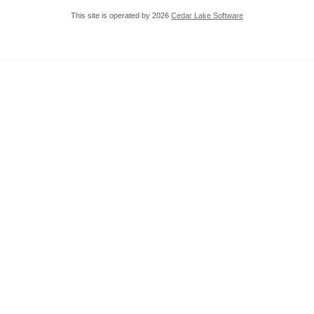
This site is operated by 2026
Cedar Lake Software